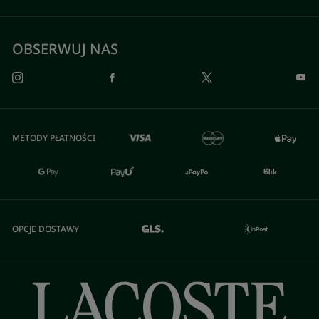
OBSERWUJ NAS
METODY PŁATNOŚCI
OPCJE DOSTAWY