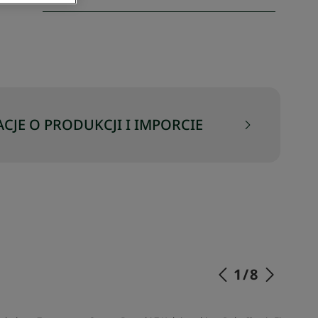
CJE O PRODUKCJI I IMPORCIE
1
/
8