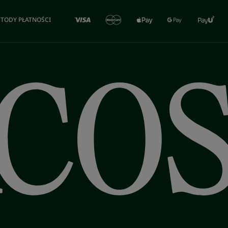
TODY PŁATNOŚCI