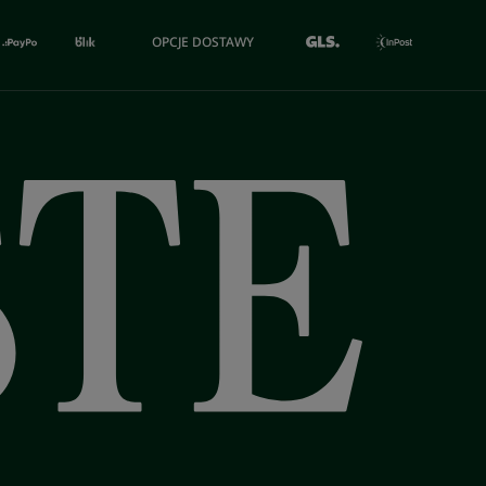
OPCJE DOSTAWY