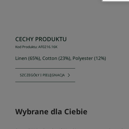
CECHY PRODUKTU
Kod Produktu
:
AF0216
.
16K
Linen (65%), Cotton (23%), Polyester (12%)
SZCZEGÓŁY I PIELĘGNACJA
Wybrane dla Ciebie