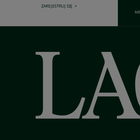
ZAREJESTRUJ SIĘ
ME