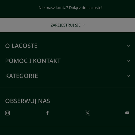
Nie masz konta? Dołącz do Lacoste!
ZAREJESTRUJ SIĘ
O LACOSTE
POMOC I KONTAKT
KATEGORIE
OBSERWUJ NAS