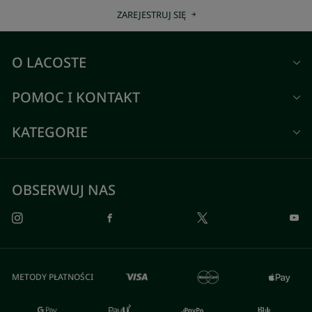
ZAREJESTRUJ SIĘ
O LACOSTE
POMOC I KONTAKT
KATEGORIE
OBSERWUJ NAS
METODY PŁATNOŚCI