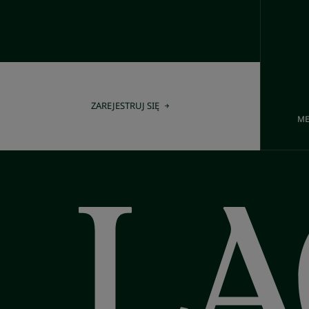
ZAREJESTRUJ SIĘ
ME