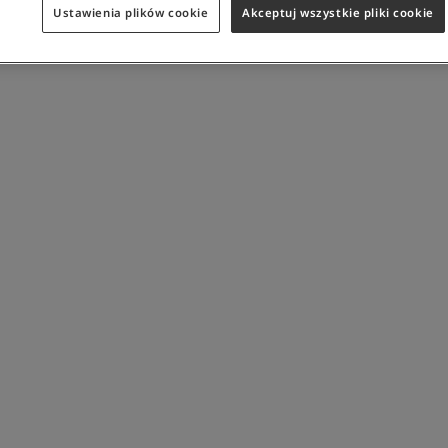
Ustawienia plików cookie
Akceptuj wszystkie pliki cookie