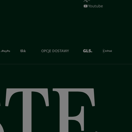
Youtube
OPCJE DOSTAWY