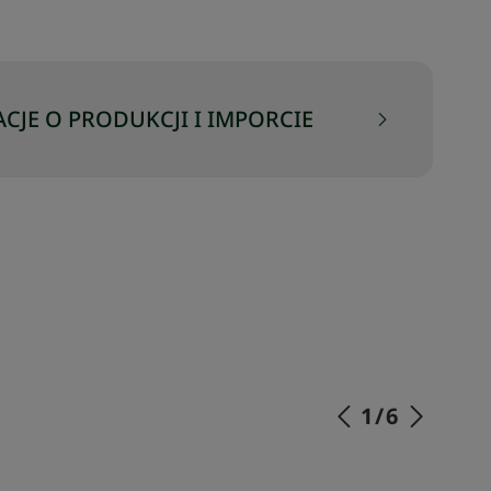
CJE O PRODUKCJI I IMPORCIE
1
/
6