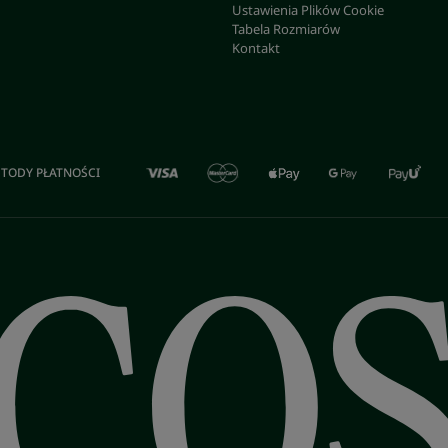
Ustawienia Plików Cookie
Tabela Rozmiarów
Kontakt
TODY PŁATNOŚCI