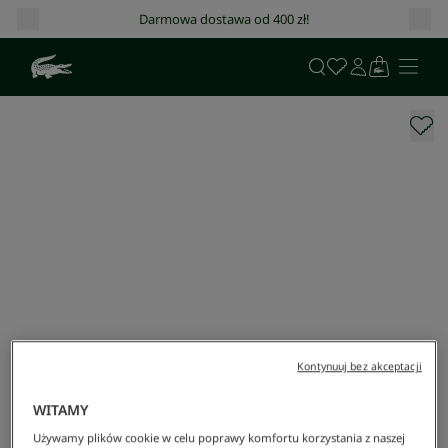
Darmowa dostawa od 400 zł!
Kontynuuj bez akceptacji
WITAMY
Używamy plików cookie w celu poprawy komfortu korzystania z naszej