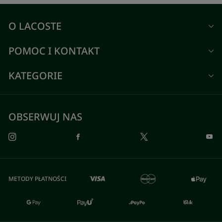
O LACOSTE
POMOC I KONTAKT
KATEGORIE
OBSERWUJ NAS
METODY PŁATNOŚCI