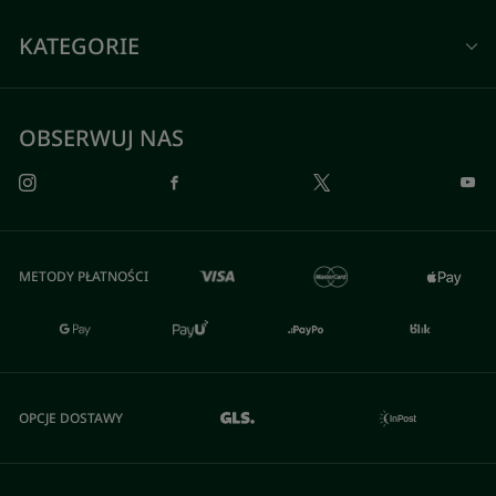
KATEGORIE
OBSERWUJ NAS
METODY PŁATNOŚCI
OPCJE DOSTAWY