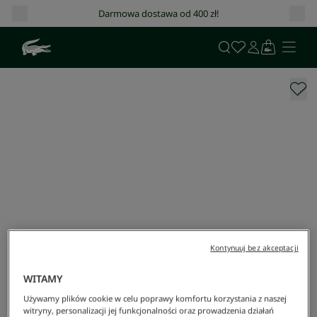
Darmowa dostawa od 400 zł!
Kontynuuj bez akceptacji
WITAMY
Używamy plików cookie w celu poprawy komfortu korzystania z naszej
witryny, personalizacji jej funkcjonalności oraz prowadzenia działań