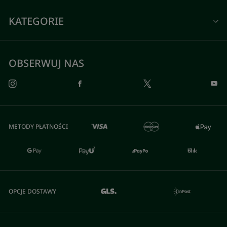
KATEGORIE
OBSERWUJ NAS
METODY PŁATNOŚCI
OPCJE DOSTAWY