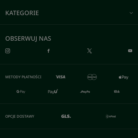
KATEGORIE
OBSERWUJ NAS
METODY PŁATNOŚCI
OPCJE DOSTAWY