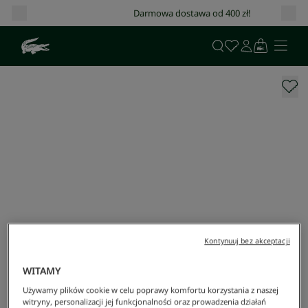
Darmowa dostawa od 400 zł!
Kontynuuj bez akceptacji
WITAMY
Używamy plików cookie w celu poprawy komfortu korzystania z naszej
witryny, personalizacji jej funkcjonalności oraz prowadzenia działań