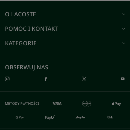
O LACOSTE
POMOC I KONTAKT
KATEGORIE
OBSERWUJ NAS
METODY PŁATNOŚCI