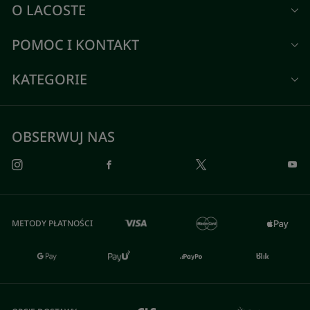
O LACOSTE
POMOC I KONTAKT
KATEGORIE
OBSERWUJ NAS
METODY PŁATNOŚCI