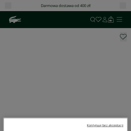
Darmowa dostawa od 400 zł!
Kontynuuj bez akceptacji