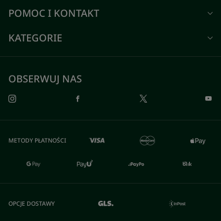
POMOC I KONTAKT
KATEGORIE
OBSERWUJ NAS
METODY PŁATNOŚCI
OPCJE DOSTAWY