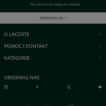
Nie masz konta? Dołącz do Lacoste!
ZAREJESTRUJ SIĘ
O LACOSTE
POMOC I KONTAKT
KATEGORIE
OBSERWUJ NAS