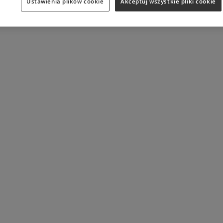
Ustawienia plików cookie
Akceptuj wszystkie pliki cookie