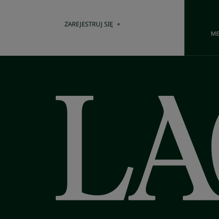
ZAREJESTRUJ SIĘ
ME