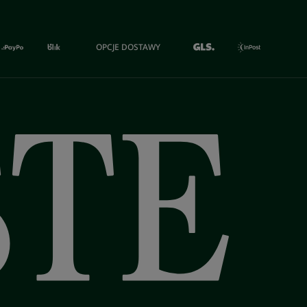
OPCJE DOSTAWY