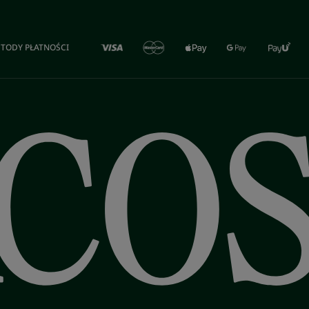
TODY PŁATNOŚCI