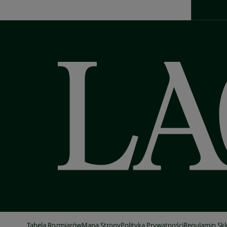
Tabela Rozmiarów
Mapa Strony
Polityka Prywatności
Regulamin Sk