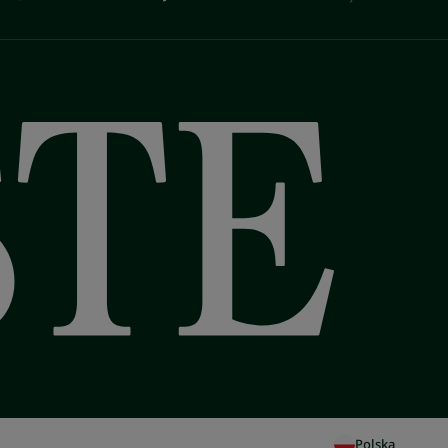
Polska