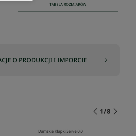
TABELA ROZMIARÓW
CJE O PRODUKCJI I IMPORCIE
1
/
8
Damskie Klapki Serve 0.0