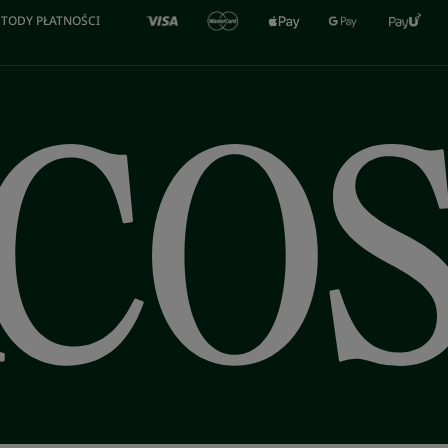
TODY PŁATNOŚCI