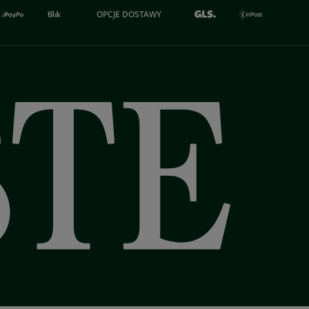
OPCJE DOSTAWY