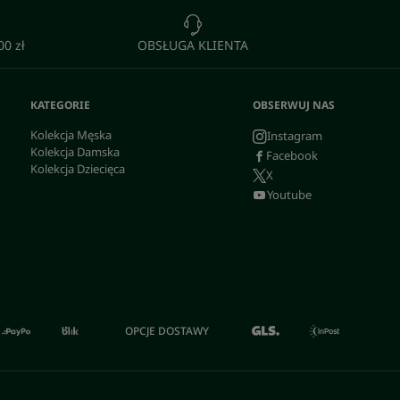
0 zł
OBSŁUGA KLIENTA
KATEGORIE
OBSERWUJ NAS
Kolekcja Męska
Instagram
Kolekcja Damska
Facebook
Kolekcja Dziecięca
X
Youtube
OPCJE DOSTAWY