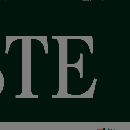
Polska