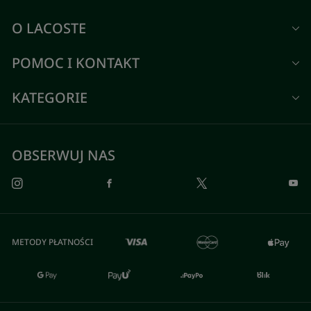
O LACOSTE
POMOC I KONTAKT
KATEGORIE
OBSERWUJ NAS
METODY PŁATNOŚCI