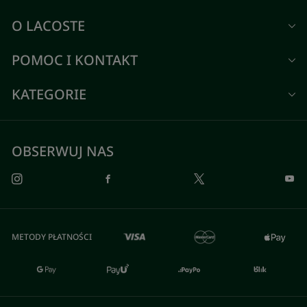
O LACOSTE
POMOC I KONTAKT
KATEGORIE
OBSERWUJ NAS
METODY PŁATNOŚCI