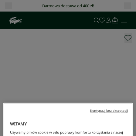
Darmowa dostawa od 400 zł!
Kontynuuj bez akceptacji
WITAMY
Używamy plików cookie w celu poprawy komfortu korzystania z naszej