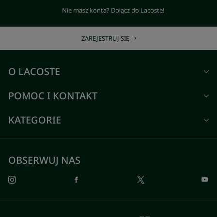
Nie masz konta? Dołącz do Lacoste!
ZAREJESTRUJ SIĘ
O LACOSTE
POMOC I KONTAKT
KATEGORIE
OBSERWUJ NAS