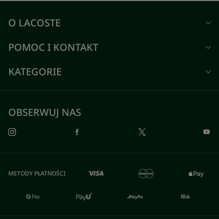
O LACOSTE
POMOC I KONTAKT
KATEGORIE
OBSERWUJ NAS
METODY PŁATNOŚCI