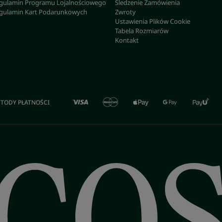
gulamin Programu Lojalnościowego
Śledzenie Zamówienia
gulamin Kart Podarunkowych
Zwroty
Ustawienia Plików Cookie
Tabela Rozmiarów
Kontakt
TODY PŁATNOŚCI