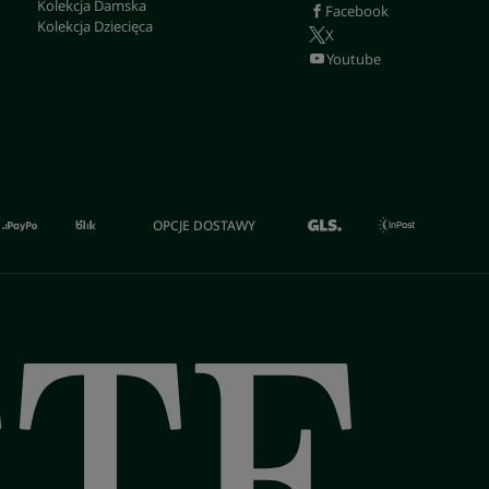
Kolekcja Damska
Facebook
Kolekcja Dziecięca
X
Youtube
OPCJE DOSTAWY