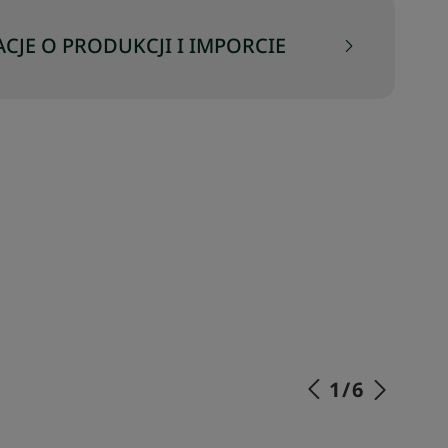
CJE O PRODUKCJI I IMPORCIE
1
/
6