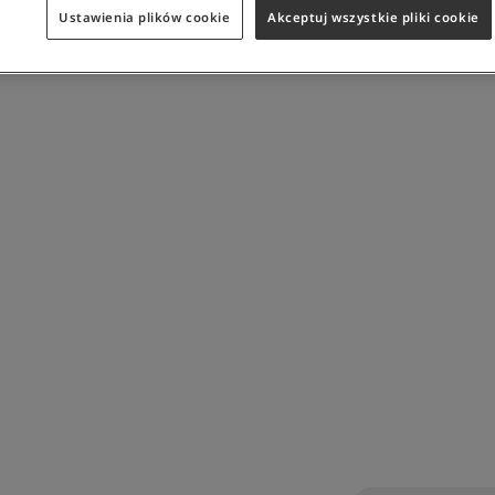
Ustawienia plików cookie
Akceptuj wszystkie pliki cookie