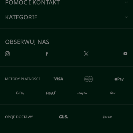
POMOC I KONTAKT
KATEGORIE
OBSERWUJ NAS
METODY PŁATNOŚCI
OPCJE DOSTAWY