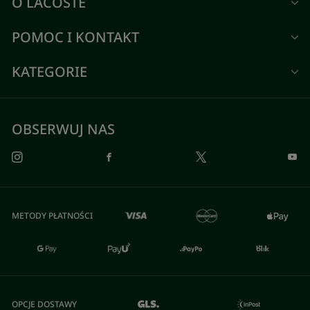
O LACOSTE
POMOC I KONTAKT
KATEGORIE
OBSERWUJ NAS
METODY PŁATNOŚCI
OPCJE DOSTAWY