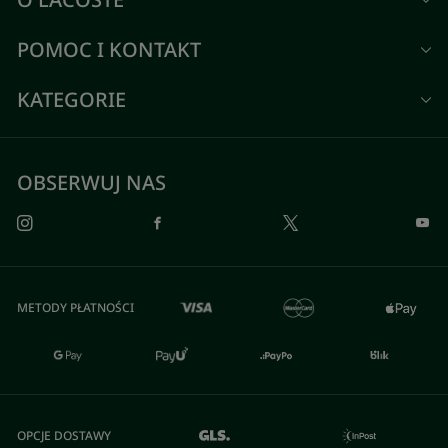
POMOC I KONTAKT
KATEGORIE
OBSERWUJ NAS
METODY PŁATNOŚCI
OPCJE DOSTAWY