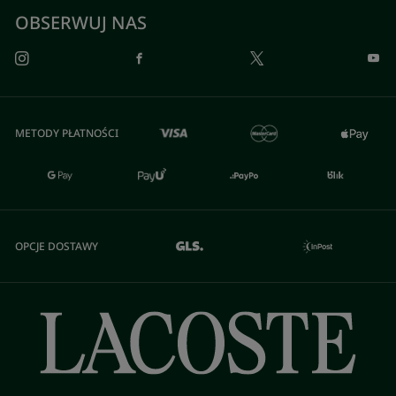
OBSERWUJ NAS
METODY PŁATNOŚCI
OPCJE DOSTAWY