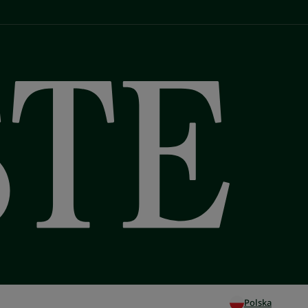
Polska