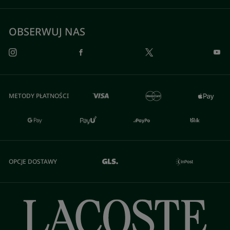
OBSERWUJ NAS
METODY PŁATNOŚCI
OPCJE DOSTAWY