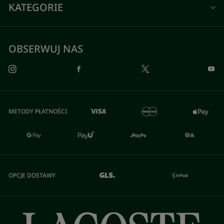
KATEGORIE
OBSERWUJ NAS
METODY PŁATNOŚCI
OPCJE DOSTAWY