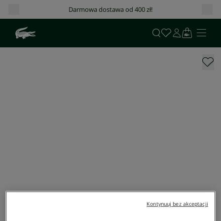
Darmowa dostawa od 400 zł!
Kontynuuj bez akceptacji