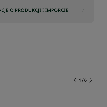
CJE O PRODUKCJI I IMPORCIE
1
/
6