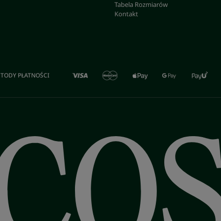
Tabela Rozmiarów
Kontakt
TODY PŁATNOŚCI