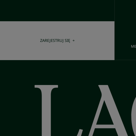
ZAREJESTRUJ SIĘ
ME