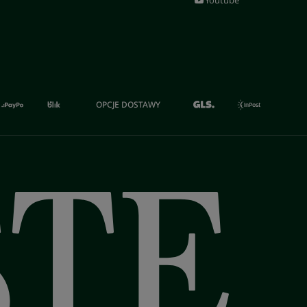
Youtube
OPCJE DOSTAWY