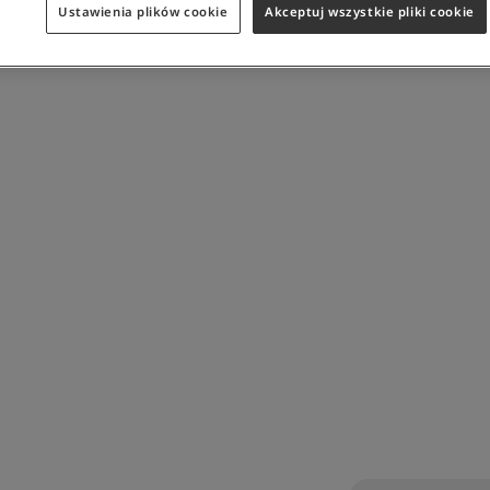
Ustawienia plików cookie
Akceptuj wszystkie pliki cookie