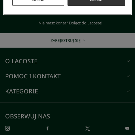
400 zł
Nie masz konta? Dołącz do Lacoste!
ZAREJESTRUJ SIĘ
O LACOSTE
POMOC I KONTAKT
KATEGORIE
OBSERWUJ NAS