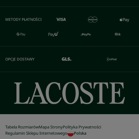
METODY PŁATNOŚCI
OPCJE DOSTAWY
Tabela Rozmiarów
Mapa Strony
Polityka Prywatności
Regulamin Sklepu Internetowego
Polska