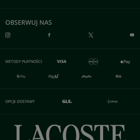
OBSERWUJ NAS
METODY PŁATNOŚCI
OPCJE DOSTAWY