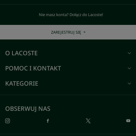
Nie masz konta? Dołącz do Lacoste!
ZAREJESTRUJ SIĘ
O LACOSTE
POMOC I KONTAKT
KATEGORIE
OBSERWUJ NAS