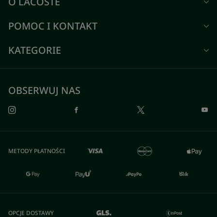
O LACOSTE
POMOC I KONTAKT
KATEGORIE
OBSERWUJ NAS
METODY PŁATNOŚCI
OPCJE DOSTAWY