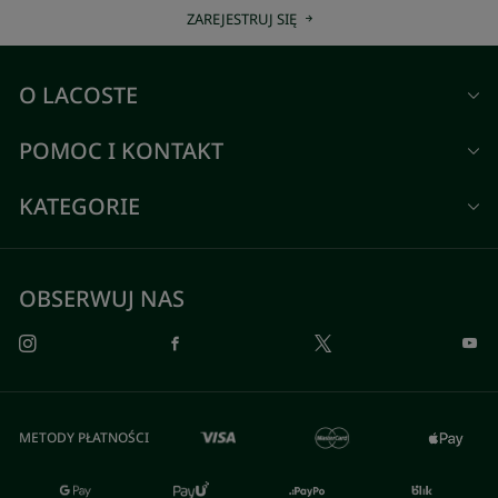
ZAREJESTRUJ SIĘ
O LACOSTE
POMOC I KONTAKT
KATEGORIE
OBSERWUJ NAS
METODY PŁATNOŚCI