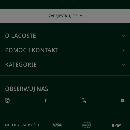
ZAREJESTRUJ SIĘ
O LACOSTE
POMOC I KONTAKT
KATEGORIE
OBSERWUJ NAS
METODY PŁATNOŚCI