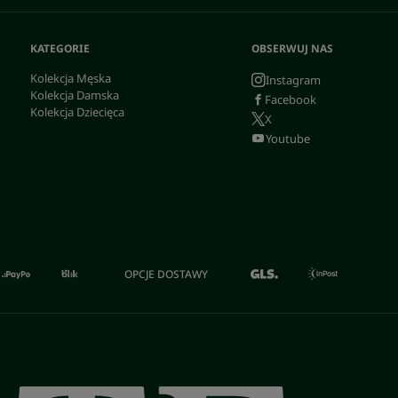
KATEGORIE
OBSERWUJ NAS
Kolekcja Męska
Instagram
Kolekcja Damska
Facebook
Kolekcja Dziecięca
X
Youtube
OPCJE DOSTAWY