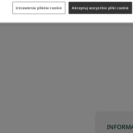
Ustawienia plików cookie
Akceptuj wszystkie pliki cookie
INFORMA