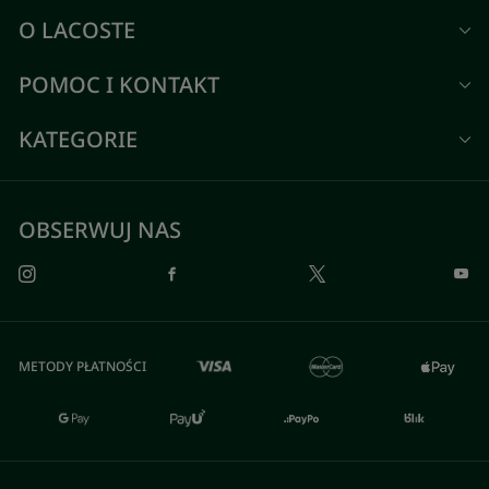
O LACOSTE
POMOC I KONTAKT
KATEGORIE
OBSERWUJ NAS
METODY PŁATNOŚCI