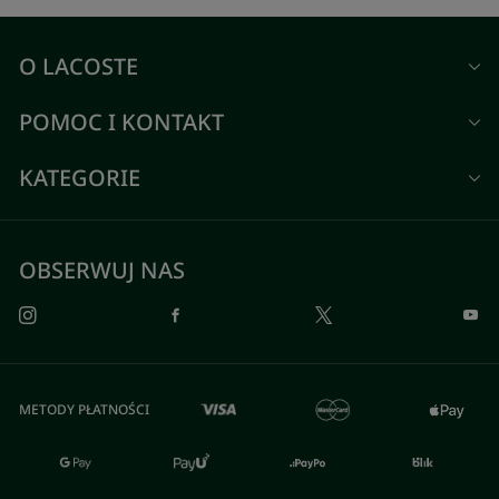
O LACOSTE
POMOC I KONTAKT
KATEGORIE
OBSERWUJ NAS
METODY PŁATNOŚCI