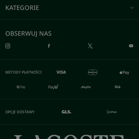
KATEGORIE
OBSERWUJ NAS
METODY PŁATNOŚCI
OPCJE DOSTAWY