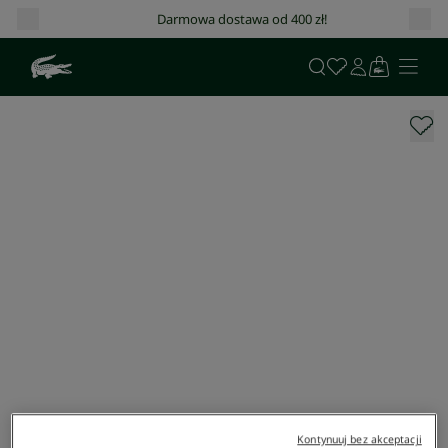
Darmowa dostawa od 400 zł!
Kontynuuj bez akceptacji