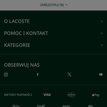
ZAREJESTRUJ SIĘ
O LACOSTE
POMOC I KONTAKT
KATEGORIE
OBSERWUJ NAS
METODY PŁATNOŚCI