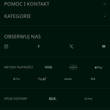
POMOC I KONTAKT
KATEGORIE
OBSERWUJ NAS
METODY PŁATNOŚCI
OPCJE DOSTAWY