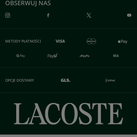
OBSERWUJ NAS
METODY PŁATNOŚCI
OPCJE DOSTAWY