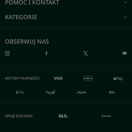
POMOC I KONTAKT
KATEGORIE
OBSERWUJ NAS
METODY PŁATNOŚCI
OPCJE DOSTAWY