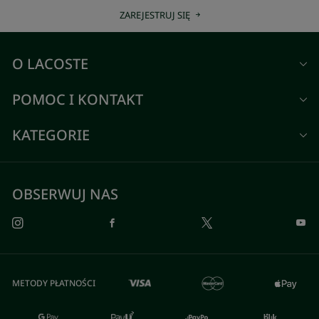
ZAREJESTRUJ SIĘ
O LACOSTE
POMOC I KONTAKT
KATEGORIE
OBSERWUJ NAS
METODY PŁATNOŚCI