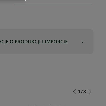
CJE O PRODUKCJI I IMPORCIE
1
/
8