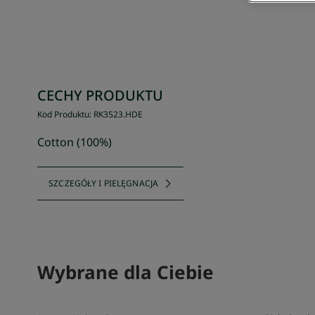
CECHY PRODUKTU
Kod Produktu
:
RK3523
.
HDE
Cotton (100%)
SZCZEGÓŁY I PIELĘGNACJA
Wybrane dla Ciebie