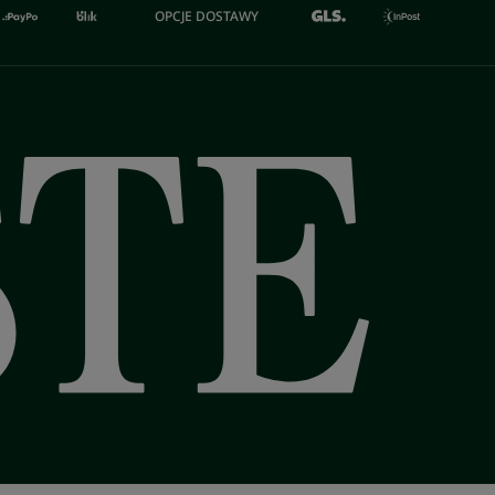
OPCJE DOSTAWY