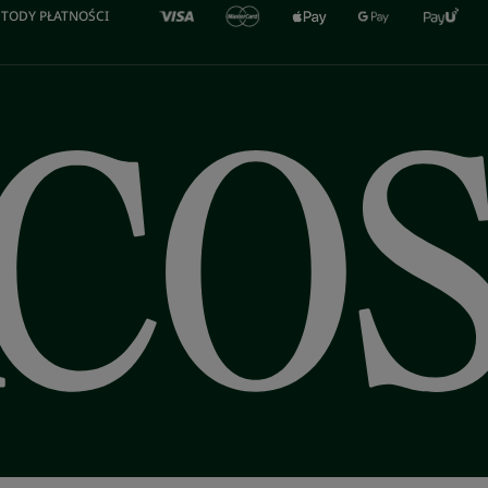
TODY PŁATNOŚCI