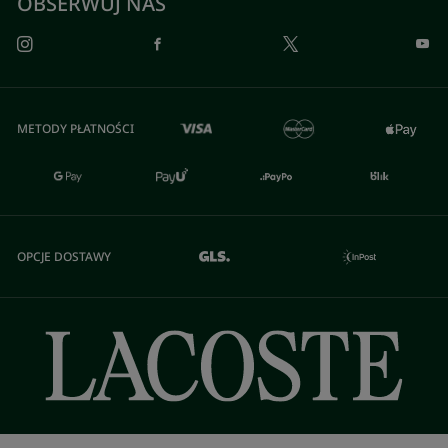
OBSERWUJ NAS
METODY PŁATNOŚCI
OPCJE DOSTAWY