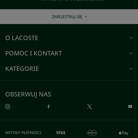
ZAREJESTRUJ SIĘ
O LACOSTE
POMOC I KONTAKT
KATEGORIE
OBSERWUJ NAS
METODY PŁATNOŚCI