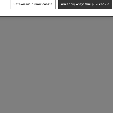
Ustawienia plików cookie
Akceptuj wszystkie pliki cookie