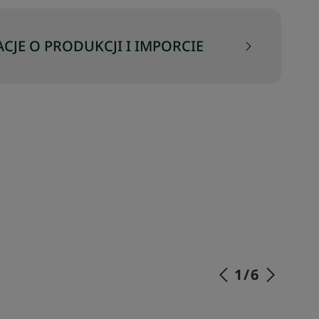
CJE O PRODUKCJI I IMPORCIE
1
/
6