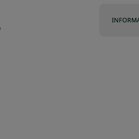
INFORMA
e